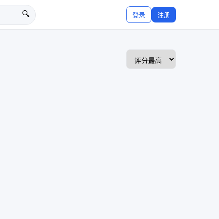
🔍
登录
注册