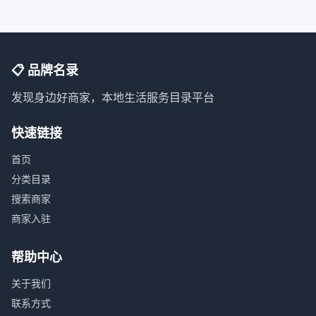
📋 品牌名录
发现身边好商家，本地生活服务目录平台
快速链接
首页
分类目录
搜索商家
商家入驻
帮助中心
关于我们
联系方式