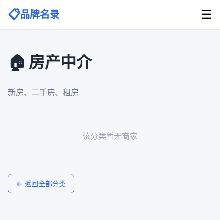
📋
☰
品牌名录
🏠 房产中介
新房、二手房、租房
该分类暂无商家
← 返回全部分类